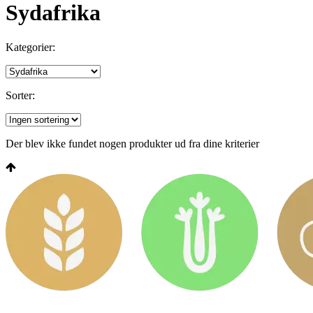
Sydafrika
Kategorier:
Sorter:
Der blev ikke fundet nogen produkter ud fra dine kriterier