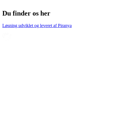
Du finder os her
Løsning udviklet og leveret af
Piranya