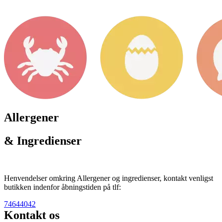
Allergener
& Ingredienser
Henvendelser omkring Allergener og ingredienser, kontakt venligst
butikken indenfor åbningstiden på tlf:
74644042
Kontakt os