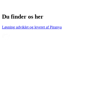
Du finder os her
Løsning udviklet og leveret af
Piranya