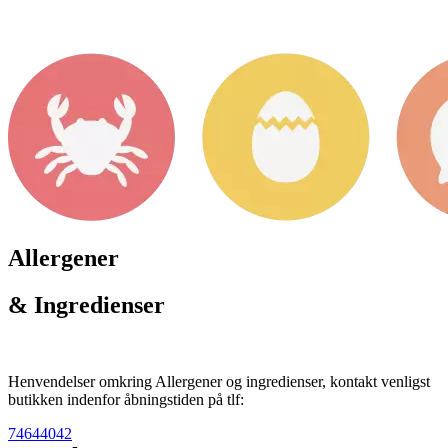
Allergener
& Ingredienser
Henvendelser omkring Allergener og ingredienser, kontakt venligst
butikken indenfor åbningstiden på tlf:
74644042