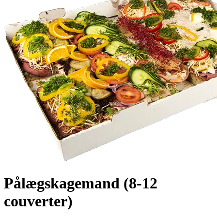
Pålægskagemand (8-12
couverter)