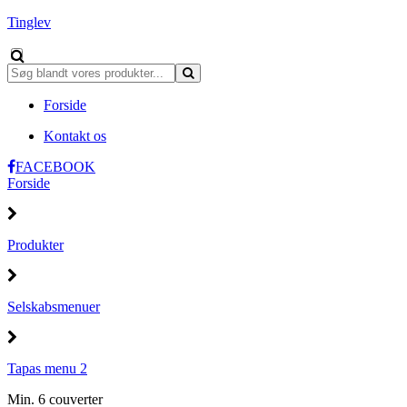
Tinglev
Forside
Kontakt os
FACEBOOK
Forside
Produkter
Selskabsmenuer
Tapas menu 2
Min. 6 couverter