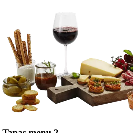
Tapas menu 2